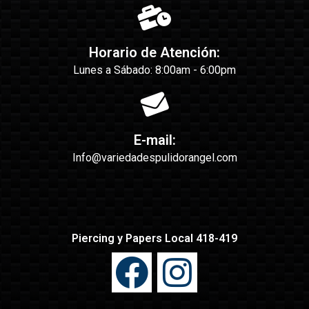
Horario de Atención:
Lunes a Sábado: 8:00am - 6:00pm
E-mail:
Info@variedadespulidorangel.com
Piercing y Papers Local 418-419