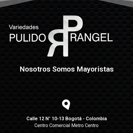
Nosotros Somos Mayoristas
Calle 12 N° 10-13 Bogotá - Colombia
Centro Comercial Metro Centro