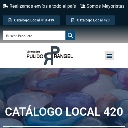
Realizamos envíos a todo el país
Somos Mayoristas
Catálogo Local 418-419
Catálogo Local 420
CATÁLOGO LOCAL 420