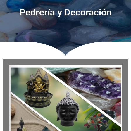
Pedrería y Decoración