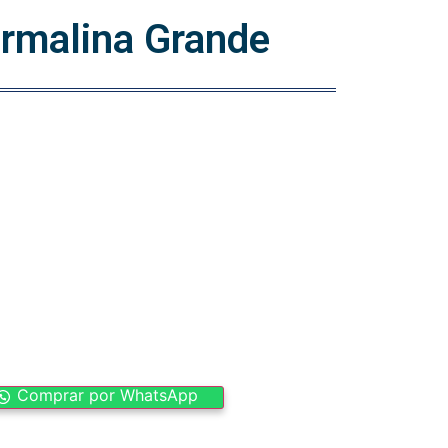
urmalina Grande
Comprar por WhatsApp