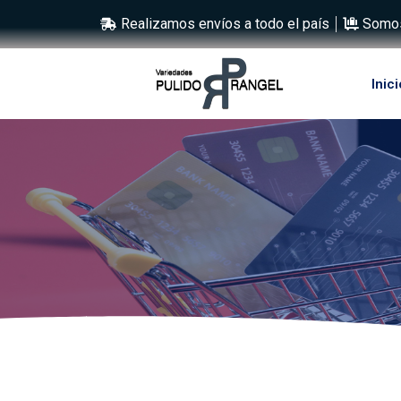
Realizamos envíos a todo el país
Somos
Inici