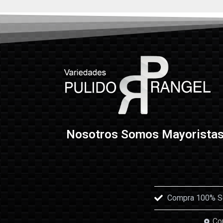
Nosotros Somos Mayorista
Compra 100% Seg
Con