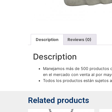
Description
Reviews (0)
Description
Manejamos más de 500 productos de
en el mercado con venta al por mayo
Todos los productos están sujetos a 
Related products