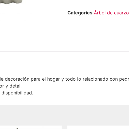
Categories
Árbol de cuarzo
 decoración para el hogar y todo lo relacionado con ped
r y detal.
disponibilidad.