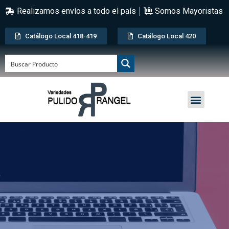
Realizamos envíos a todo el país
Somos Mayoristas
Catálogo Local 418-419
Catálogo Local 420