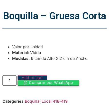
Boquilla – Gruesa Corta
Valor por unidad
Material:
Vidrio
Medidas:
6 cm de Alto X 2 cm de Ancho
Add to cart
Comprar por WhatsApp
Categories
Boquilla
,
Local 418-419