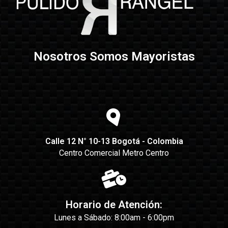
Nosotros Somos Mayoristas
Calle 12 N° 10-13 Bogotá - Colombia
Centro Comercial Metro Centro
Horario de Atención:
Lunes a Sábado: 8:00am - 6:00pm