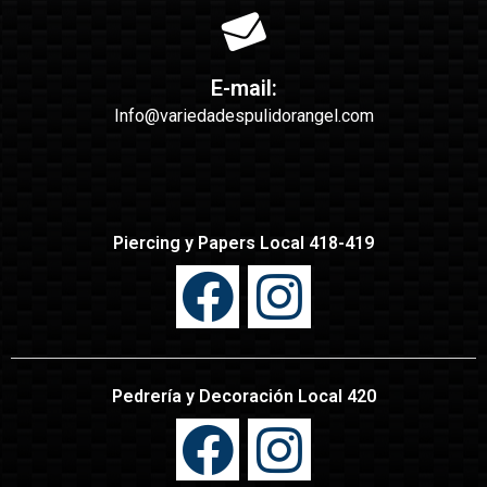
E-mail:
Info@variedadespulidorangel.com
Piercing y Papers Local 418-419
Pedrería y Decoración Local 420