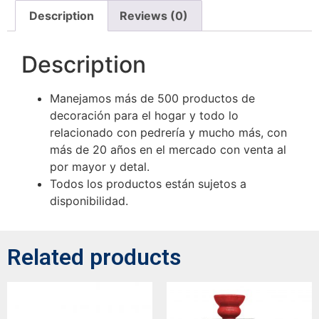
Description
Reviews (0)
Description
Manejamos más de 500 productos de
decoración para el hogar y todo lo
relacionado con pedrería y mucho más, con
más de 20 años en el mercado con venta al
por mayor y detal.
Todos los productos están sujetos a
disponibilidad.
Related products