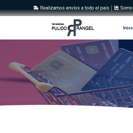
Realizamos envíos a todo el país
Somos
Inici