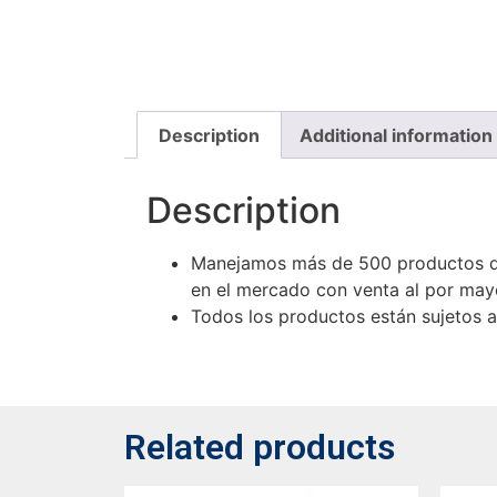
Description
Additional information
Description
Manejamos más de 500 productos de
en el mercado con venta al por mayo
Todos los productos están sujetos a 
Related products