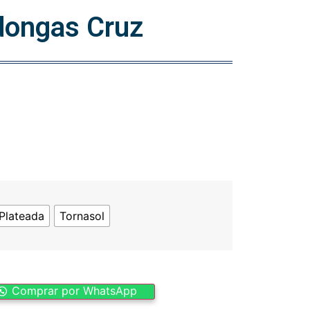
ongas Cruz
Plateada
Tornasol
Comprar por WhatsApp