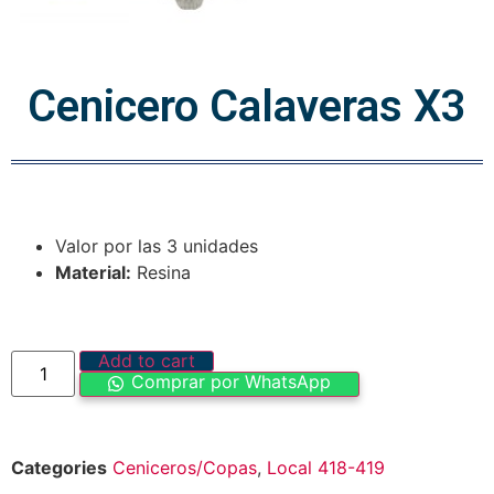
Cenicero Calaveras X3
Valor por las 3 unidades
Material:
Resina
Add to cart
Comprar por WhatsApp
Categories
Ceniceros/Copas
,
Local 418-419