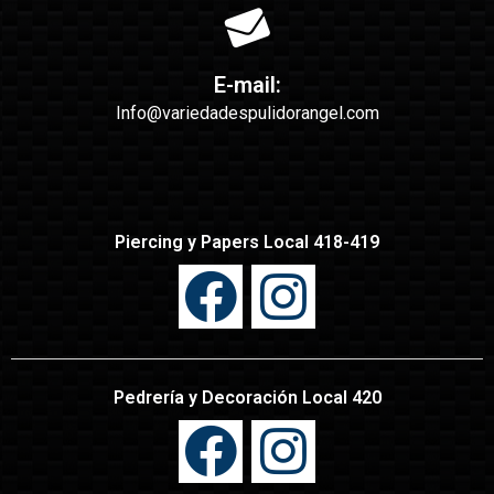
E-mail:
Info@variedadespulidorangel.com
Piercing y Papers Local 418-419
Pedrería y Decoración Local 420