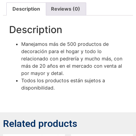
Description
Reviews (0)
Description
Manejamos más de 500 productos de
decoración para el hogar y todo lo
relacionado con pedrería y mucho más, con
más de 20 años en el mercado con venta al
por mayor y detal.
Todos los productos están sujetos a
disponibilidad.
Related products