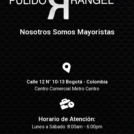
Nosotros Somos Mayoristas
Calle 12 N° 10-13 Bogotá - Colombia
Centro Comercial Metro Centro
Horario de Atención:
Lunes a Sábado: 8:00am - 6:00pm