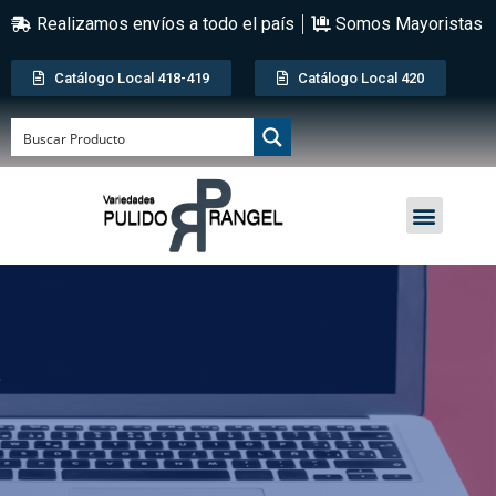
Realizamos envíos a todo el país
Somos Mayoristas
Catálogo Local 418-419
Catálogo Local 420