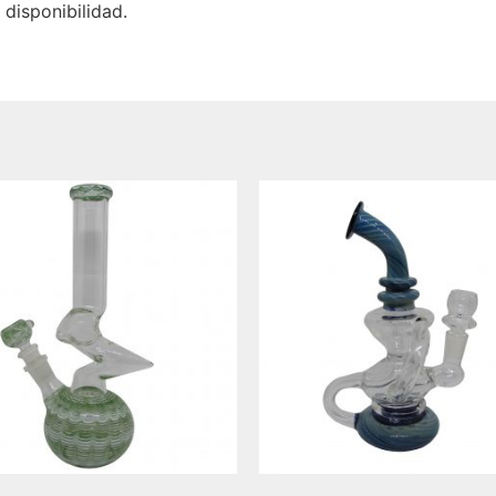
disponibilidad.