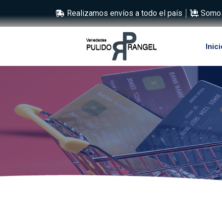
Realizamos envíos a todo el país
Somos
Inici