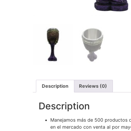
Description
Reviews (0)
Description
Manejamos más de 500 productos de
en el mercado con venta al por mayo