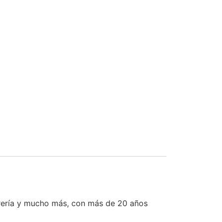
rería y mucho más, con más de 20 años