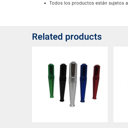
Todos los productos están sujetos a 
Related products