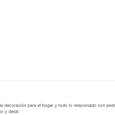
 decoración para el hogar y todo lo relacionado con ped
r y detal.