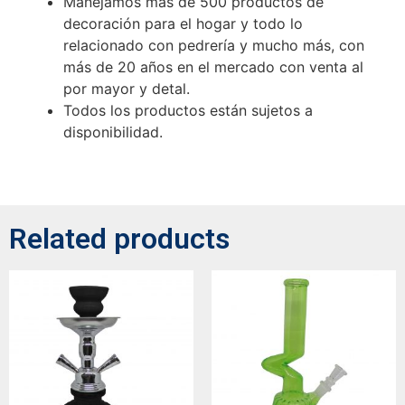
Manejamos más de 500 productos de
decoración para el hogar y todo lo
relacionado con pedrería y mucho más, con
más de 20 años en el mercado con venta al
por mayor y detal.
Todos los productos están sujetos a
disponibilidad.
Related products