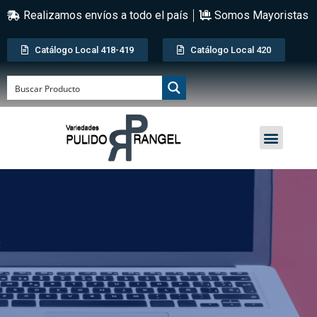
Realizamos envíos a todo el país
Somos Mayoristas
Catálogo Local 418-419
Catálogo Local 420