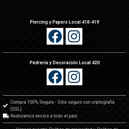
Piercing y Papers Local 418-419
Pedrería y Decoración Local 420
Compra 100% Segura - Sitio seguro con criptografia
(SSL)
Realizamos envíos a todo el país