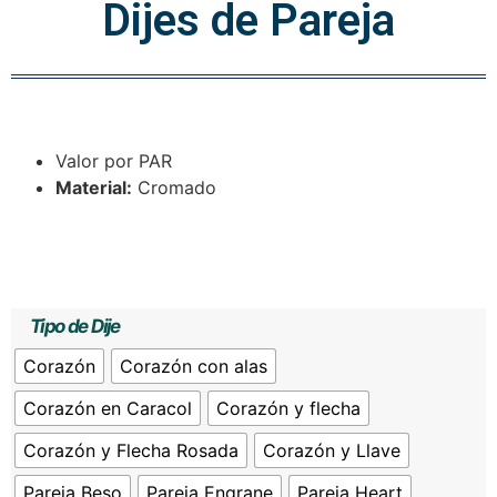
Dijes de Pareja
Valor por PAR
Material:
Cromado
Tipo de Dije
Corazón
Corazón con alas
Corazón en Caracol
Corazón y flecha
Corazón y Flecha Rosada
Corazón y Llave
Pareja Beso
Pareja Engrane
Pareja Heart