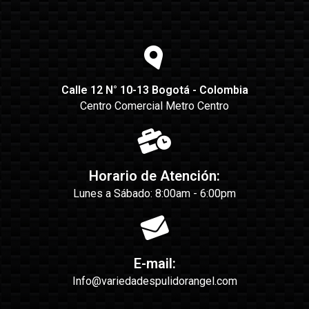
Calle 12 N° 10-13 Bogotá - Colombia
Centro Comercial Metro Centro
Horario de Atención:
Lunes a Sábado: 8:00am - 6:00pm
E-mail:
Info@variedadespulidorangel.com