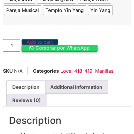
Pareja Musical
Templo Yin Yang
Yin Yang
Add to cart
Comprar por WhatsApp
SKU
N/A
Categories
Local 418-419
,
Manillas
Description
Additional information
Reviews (0)
Description