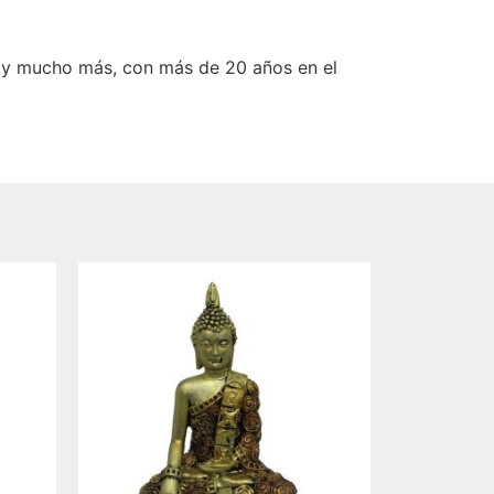
 y mucho más, con más de 20 años en el