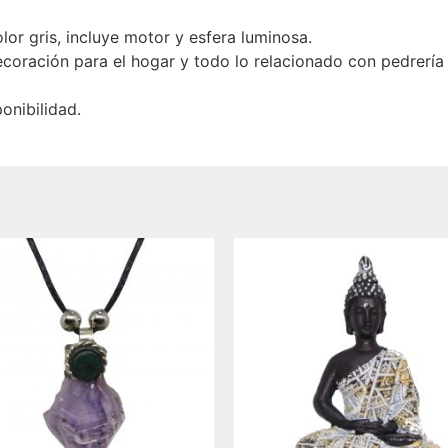
lor gris, incluye motor y esfera luminosa.
oración para el hogar y todo lo relacionado con pedrería
onibilidad.