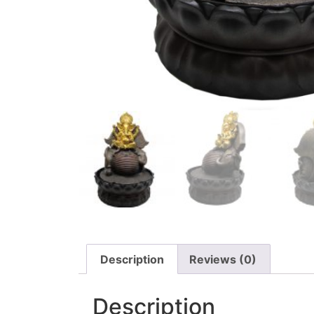
Description
Reviews (0)
Description