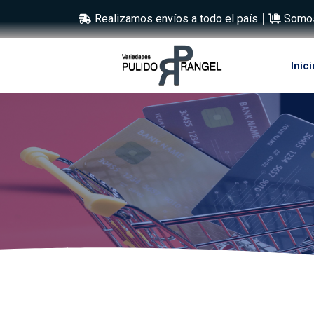
Realizamos envíos a todo el país
Somos
Inici