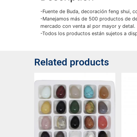
-Fuente de Buda, decoración feng shui, co
-Manejamos más de 500 productos de dec
mercado con venta al por mayor y detal.
-Todos los productos están sujetos a disp
Related products