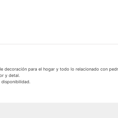
 decoración para el hogar y todo lo relacionado con ped
r y detal.
disponibilidad.