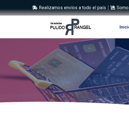
Realizamos envíos a todo el país
Somos
Inici