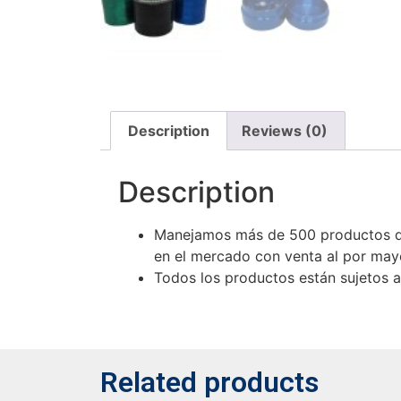
Description
Reviews (0)
Description
Manejamos más de 500 productos de
en el mercado con venta al por mayo
Todos los productos están sujetos a 
Related products