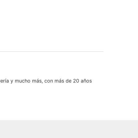
rería y mucho más, con más de 20 años