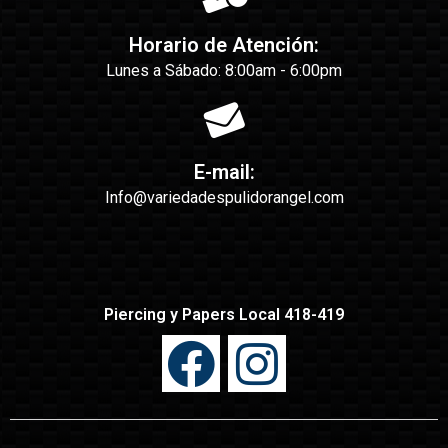
Horario de Atención:
Lunes a Sábado: 8:00am - 6:00pm
E-mail:
Info@variedadespulidorangel.com
Piercing y Papers Local 418-419