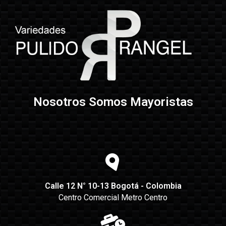
Nosotros Somos Mayoristas
Calle 12 N° 10-13 Bogotá - Colombia
Centro Comercial Metro Centro