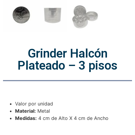
Grinder Halcón
Plateado – 3 pisos
Valor por unidad
Material:
Metal
Medidas:
4 cm de Alto X 4 cm de Ancho