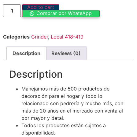
Add to cart
Comprar por WhatsApp
Categories
Grinder
,
Local 418-419
Description
Reviews (0)
Description
Manejamos más de 500 productos de
decoración para el hogar y todo lo
relacionado con pedrería y mucho más, con
más de 20 años en el mercado con venta al
por mayor y detal.
Todos los productos están sujetos a
disponibilidad.