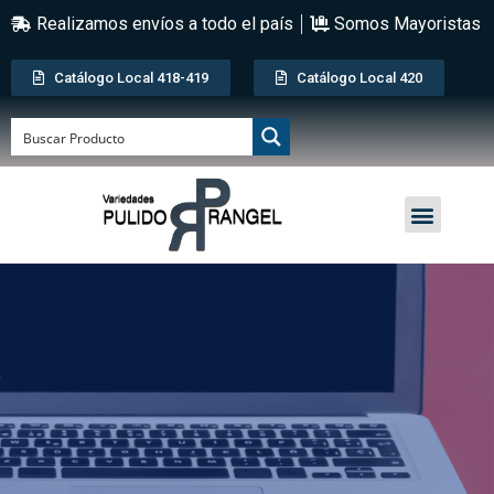
Realizamos envíos a todo el país
Somos Mayoristas
Catálogo Local 418-419
Catálogo Local 420