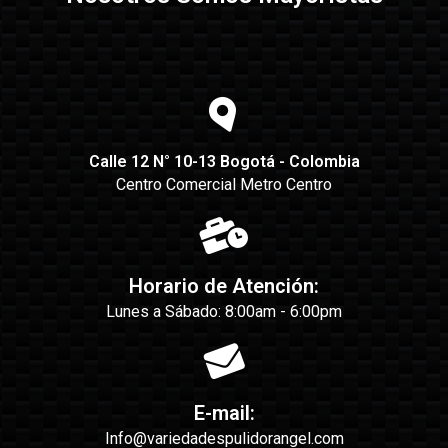
Calle 12 N° 10-13 Bogotá - Colombia
Centro Comercial Metro Centro
Horario de Atención:
Lunes a Sábado: 8:00am - 6:00pm
E-mail:
Info@variedadespulidorangel.com