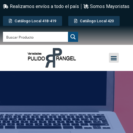
Realizamos envíos a todo el país
Somos Mayoristas
Catálogo Local 418-419
Catálogo Local 420