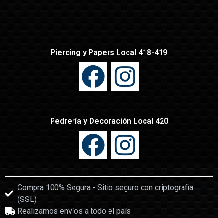
Piercing y Papers Local 418-419
Pedrería y Decoración Local 420
Compra 100% Segura - Sitio seguro con criptografia
(SSL)
Realizamos envíos a todo el país