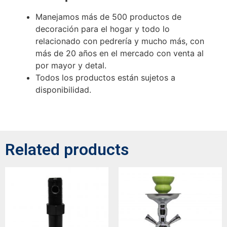
Manejamos más de 500 productos de
decoración para el hogar y todo lo
relacionado con pedrería y mucho más, con
más de 20 años en el mercado con venta al
por mayor y detal.
Todos los productos están sujetos a
disponibilidad.
Related products