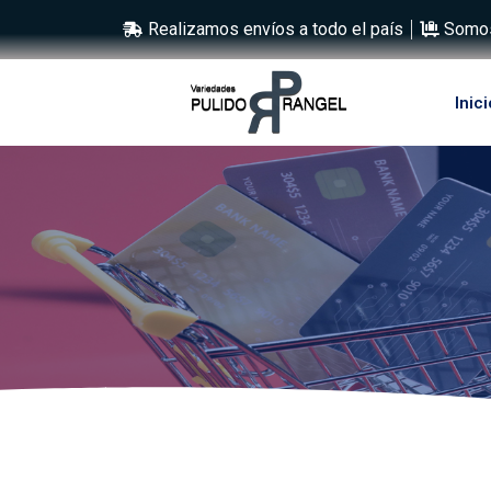
Realizamos envíos a todo el país
Somos
Inici