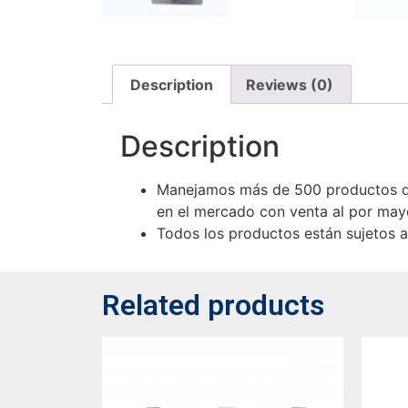
Description
Reviews (0)
Description
Manejamos más de 500 productos de
en el mercado con venta al por mayo
Todos los productos están sujetos a 
Related products