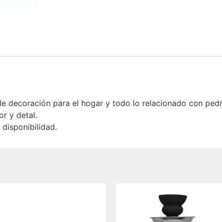
 decoración para el hogar y todo lo relacionado con ped
r y detal.
disponibilidad.