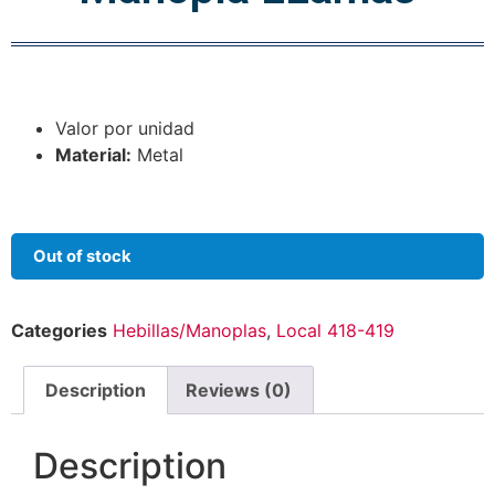
Valor por unidad
Material:
Metal
Out of stock
Categories
Hebillas/Manoplas
,
Local 418-419
Description
Reviews (0)
Description