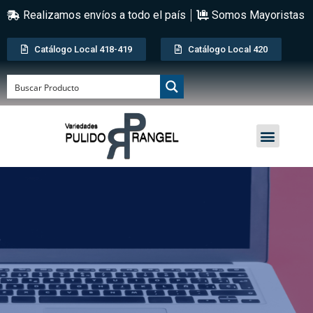
Realizamos envíos a todo el país
Somos Mayoristas
Catálogo Local 418-419
Catálogo Local 420