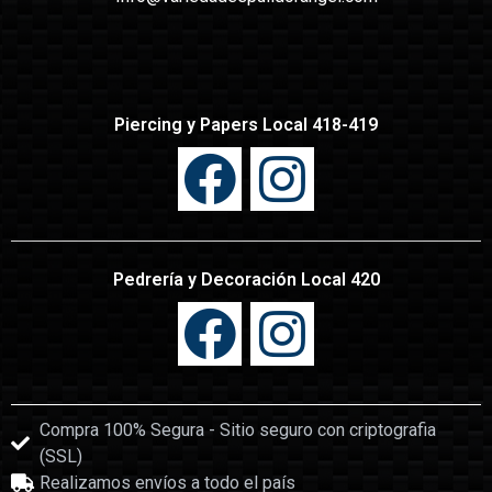
Piercing y Papers Local 418-419
Pedrería y Decoración Local 420
Compra 100% Segura - Sitio seguro con criptografia
(SSL)
Realizamos envíos a todo el país