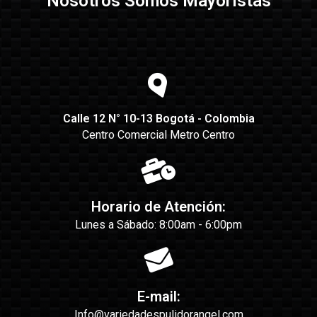
Nosotros Somos Mayoristas
Calle 12 N° 10-13 Bogotá - Colombia
Centro Comercial Metro Centro
Horario de Atención:
Lunes a Sábado: 8:00am - 6:00pm
E-mail:
Info@variedadespulidorangel.com