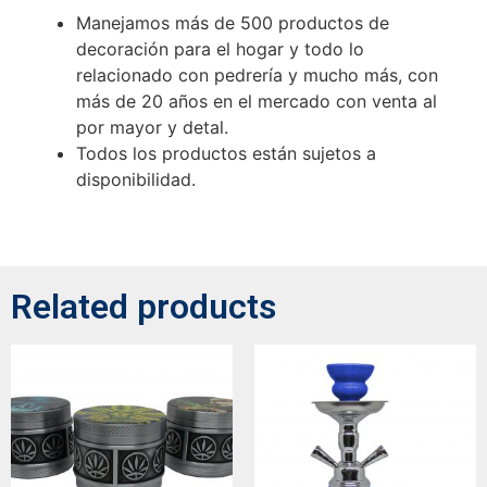
Manejamos más de 500 productos de
decoración para el hogar y todo lo
relacionado con pedrería y mucho más, con
más de 20 años en el mercado con venta al
por mayor y detal.
Todos los productos están sujetos a
disponibilidad.
Related products