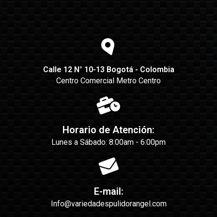
Calle 12 N° 10-13 Bogotá - Colombia
Centro Comercial Metro Centro
Horario de Atención:
Lunes a Sábado: 8:00am - 6:00pm
E-mail:
Info@variedadespulidorangel.com