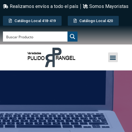
Realizamos envíos a todo el país
Somos Mayoristas
Catálogo Local 418-419
Catálogo Local 420