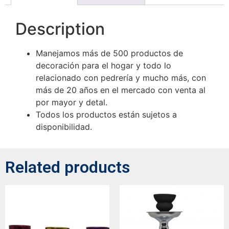
Description
Manejamos más de 500 productos de
decoración para el hogar y todo lo
relacionado con pedrería y mucho más, con
más de 20 años en el mercado con venta al
por mayor y detal.
Todos los productos están sujetos a
disponibilidad.
Related products