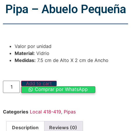
Pipa – Abuelo Pequeña
Valor por unidad
Material:
Vidrio
Medidas:
7.5 cm de Alto X 2 cm de Ancho
Add to cart
Comprar por WhatsApp
Categories
Local 418-419
,
Pipas
Description
Reviews (0)