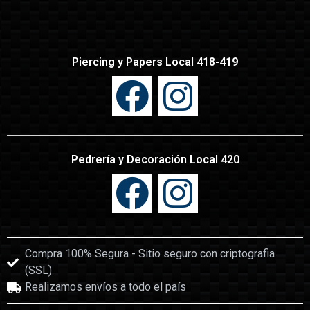
Piercing y Papers Local 418-419
Pedrería y Decoración Local 420
Compra 100% Segura - Sitio seguro con criptografia
(SSL)
Realizamos envíos a todo el país