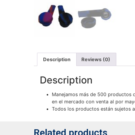
Description
Reviews (0)
Description
Manejamos más de 500 productos de
en el mercado con venta al por mayo
Todos los productos están sujetos a 
Related products