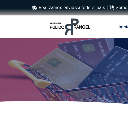
Realizamos envíos a todo el país
Somos
Inici