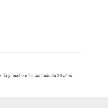
rería y mucho más, con más de 20 años