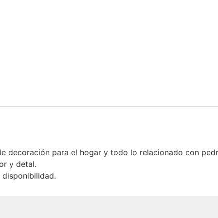
 decoración para el hogar y todo lo relacionado con ped
r y detal.
disponibilidad.