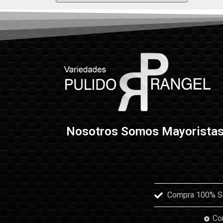
Nosotros Somos Mayorista
Compra 100% Seg
Con