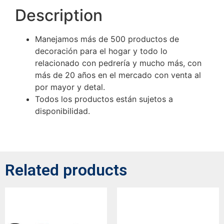
Description
Manejamos más de 500 productos de
decoración para el hogar y todo lo
relacionado con pedrería y mucho más, con
más de 20 años en el mercado con venta al
por mayor y detal.
Todos los productos están sujetos a
disponibilidad.
Related products