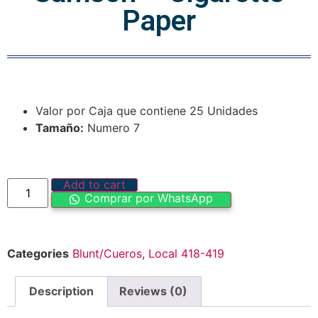
Paper
Valor por Caja que contiene 25 Unidades
Tamaño:
Numero 7
Add to cart
Comprar por WhatsApp
Categories
Blunt/Cueros
,
Local 418-419
Description
Reviews (0)