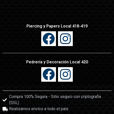
Piercing y Papers Local 418-419
Pedrería y Decoración Local 420
Compra 100% Segura - Sitio seguro con criptografia
(SSL)
Realizamos envíos a todo el país