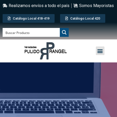
Realizamos envíos a todo el país
Somos Mayoristas
Catálogo Local 418-419
Catálogo Local 420