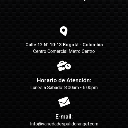
Calle 12 N° 10-13 Bogotá - Colombia
Centro Comercial Metro Centro
Horario de Atención:
Lunes a Sábado: 8:00am - 6:00pm
E-mail:
Info@variedadespulidorangel.com