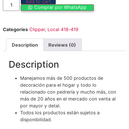
Add to cart
Comprar por WhatsApp
Categories
Clipper
,
Local 418-419
Description
Reviews (0)
Description
Manejamos más de 500 productos de
decoración para el hogar y todo lo
relacionado con pedrería y mucho más, con
más de 20 años en el mercado con venta al
por mayor y detal.
Todos los productos están sujetos a
disponibilidad.