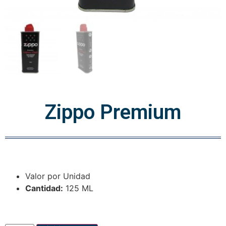
Zippo Premium
Valor por Unidad
Cantidad:
125 ML