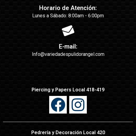
Horario de Atención:
Lunes a Sábado: 8:00am - 6:00pm
E-mail:
Info@variedadespulidorangel.com
Piercing y Papers Local 418-419
Pedrería y Decoración Local 420