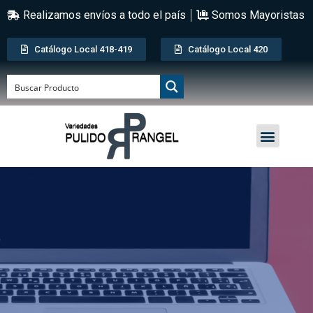
Realizamos envíos a todo el país
Somos Mayoristas
Catálogo Local 418-419
Catálogo Local 420