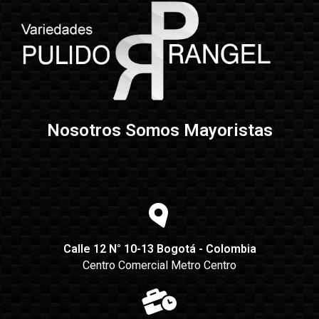
Nosotros Somos Mayoristas
Calle 12 N° 10-13 Bogotá - Colombia
Centro Comercial Metro Centro