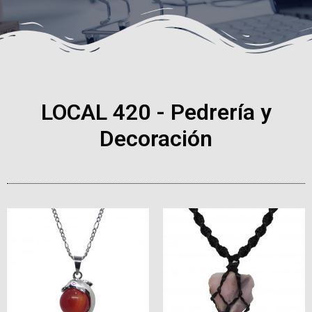
LOCAL 420 - Pedrería y
Decoración