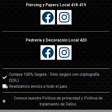
Piercing y Papers Local 418-419
Pedrería y Decoración Local 420
Compra 100% Segura - Sitio seguro con criptografia
(SSL)
Realizamos envíos a todo el país
Conoce nuestra Política de privacidad y Política de
tratamiento de Datos.