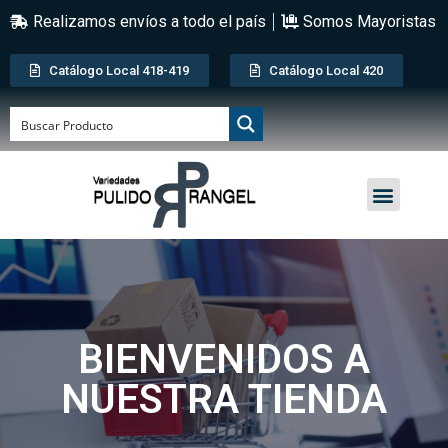
Realizamos envíos a todo el país
Somos Mayoristas
Catálogo Local 418-419
Catálogo Local 420
BIENVENIDOS A
NUESTRA TIENDA