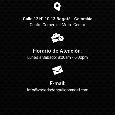
Calle 12 N° 10-13 Bogotá - Colombia
Centro Comercial Metro Centro
Horario de Atención:
Lunes a Sábado: 8:00am - 6:00pm
E-mail:
Info@variedadespulidorangel.com