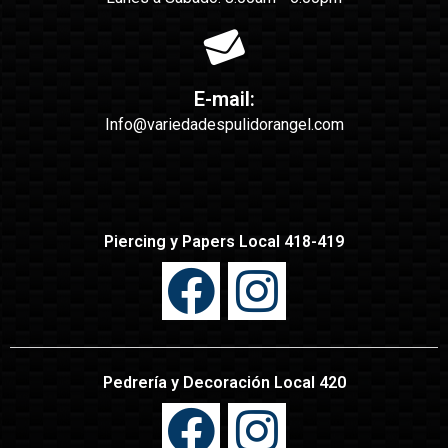
E-mail:
Info@variedadespulidorangel.com
Piercing y Papers Local 418-419
Pedrería y Decoración Local 420