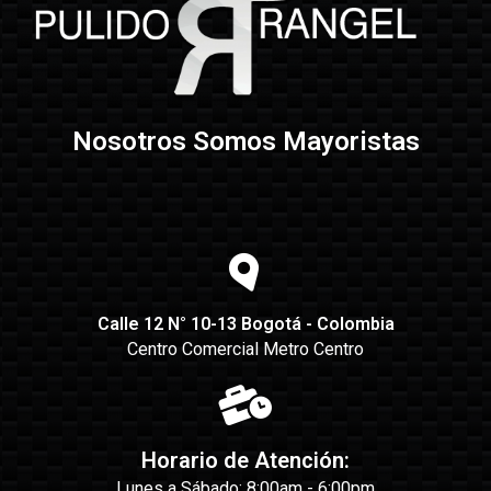
Nosotros Somos Mayoristas
Calle 12 N° 10-13 Bogotá - Colombia
Centro Comercial Metro Centro
Horario de Atención:
Lunes a Sábado: 8:00am - 6:00pm