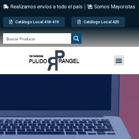
Realizamos envíos a todo el país
Somos Mayoristas
Catálogo Local 418-419
Catálogo Local 420