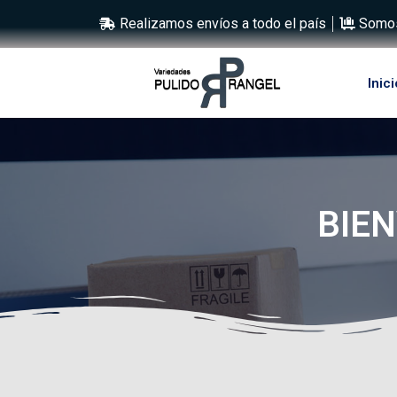
Realizamos envíos a todo el país
Somos
Inici
BIEN