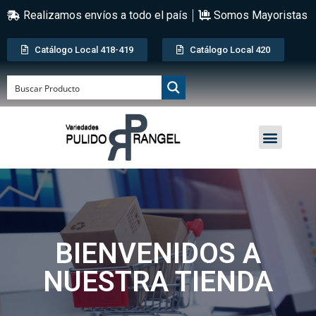
Realizamos envíos a todo el país
Somos Mayoristas
Catálogo Local 418-419
Catálogo Local 420
BIENVENIDOS A
NUESTRA TIENDA