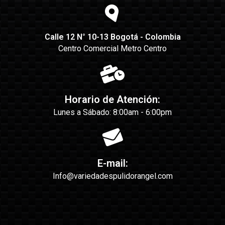
Calle 12 N° 10-13 Bogotá - Colombia
Centro Comercial Metro Centro
Horario de Atención:
Lunes a Sábado: 8:00am - 6:00pm
E-mail:
Info@variedadespulidorangel.com