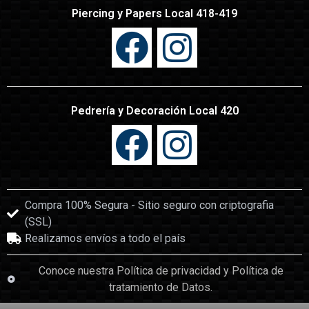
Piercing y Papers Local 418-419
Pedrería y Decoración Local 420
Compra 100% Segura - Sitio seguro con criptografia
(SSL)
Realizamos envíos a todo el país
Conoce nuestra Política de privacidad y Política de
tratamiento de Datos.