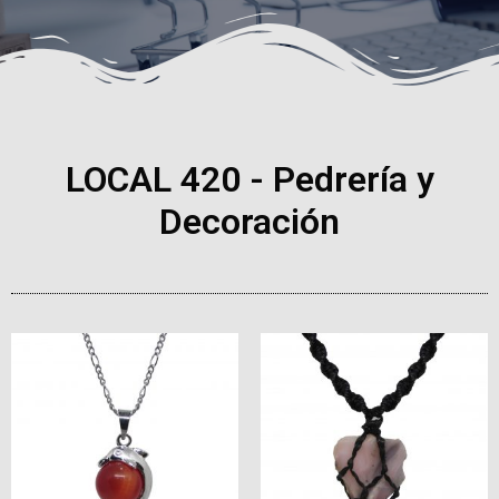
LOCAL 420 - Pedrería y
Decoración