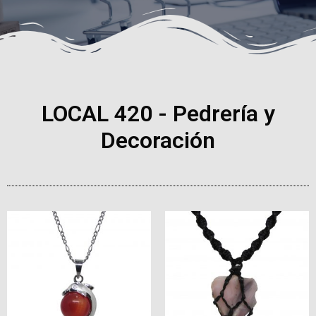
LOCAL 420 - Pedrería y
Decoración