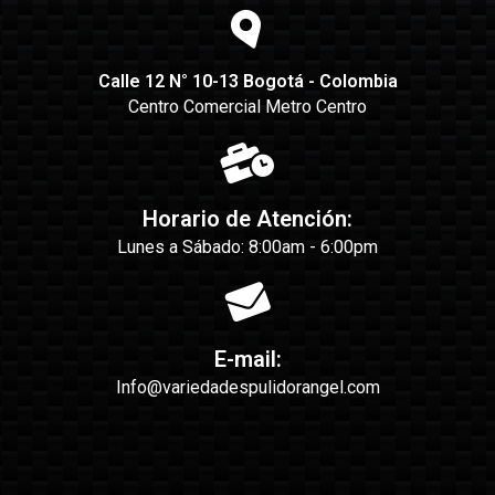
Calle 12 N° 10-13 Bogotá - Colombia
Centro Comercial Metro Centro
Horario de Atención:
Lunes a Sábado: 8:00am - 6:00pm
E-mail:
Info@variedadespulidorangel.com