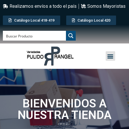
Realizamos envíos a todo el país
Somos Mayoristas
Catálogo Local 418-419
Catálogo Local 420
BIENVENIDOS A
NUESTRA TIENDA