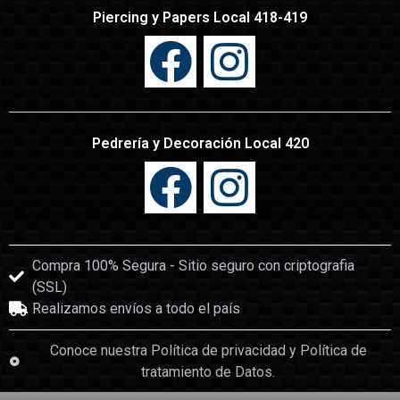
Piercing y Papers Local 418-419
Pedrería y Decoración Local 420
Compra 100% Segura - Sitio seguro con criptografia
(SSL)
Realizamos envíos a todo el país
Conoce nuestra Política de privacidad y Política de
tratamiento de Datos.