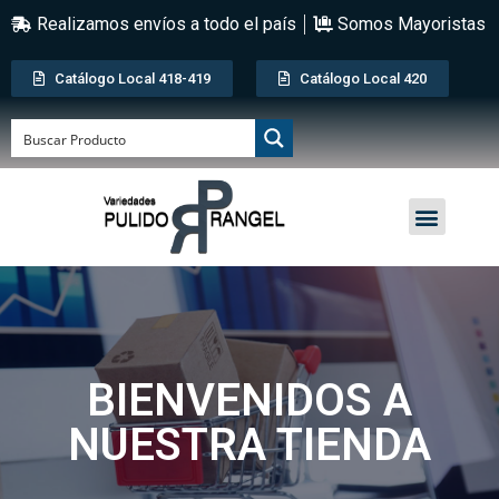
Realizamos envíos a todo el país
Somos Mayoristas
Catálogo Local 418-419
Catálogo Local 420
BIENVENIDOS A
NUESTRA TIENDA