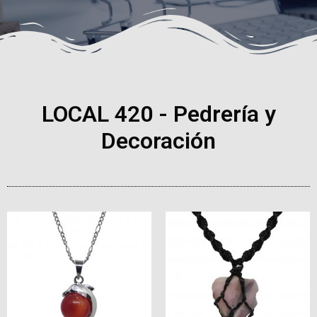
LOCAL 420 - Pedrería y
Decoración