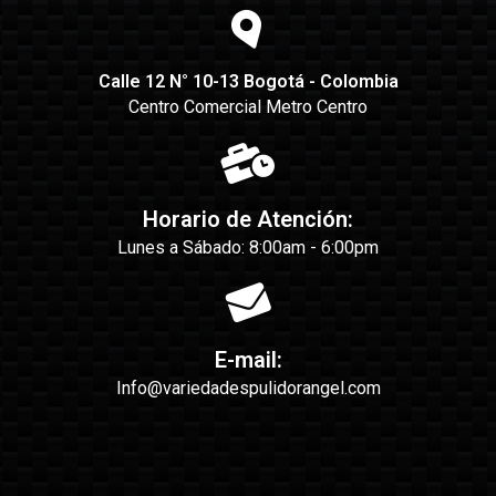
Calle 12 N° 10-13 Bogotá - Colombia
Centro Comercial Metro Centro
Horario de Atención:
Lunes a Sábado: 8:00am - 6:00pm
E-mail:
Info@variedadespulidorangel.com