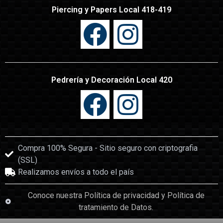
Piercing y Papers Local 418-419
Pedrería y Decoración Local 420
Compra 100% Segura - Sitio seguro con criptografia
(SSL)
Realizamos envíos a todo el país
Conoce nuestra Política de privacidad y Política de
tratamiento de Datos.