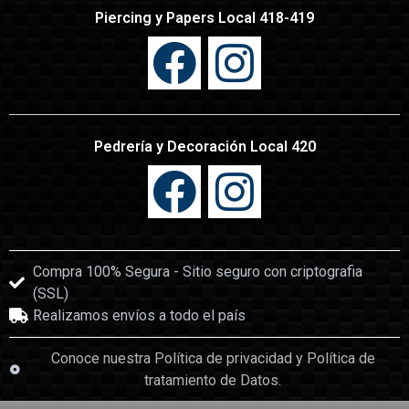
Piercing y Papers Local 418-419
Pedrería y Decoración Local 420
Compra 100% Segura - Sitio seguro con criptografia
(SSL)
Realizamos envíos a todo el país
Conoce nuestra Política de privacidad y Política de
tratamiento de Datos.