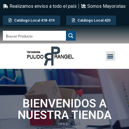
Realizamos envíos a todo el país
Somos Mayoristas
Catálogo Local 418-419
Catálogo Local 420
BIENVENIDOS A
NUESTRA TIENDA