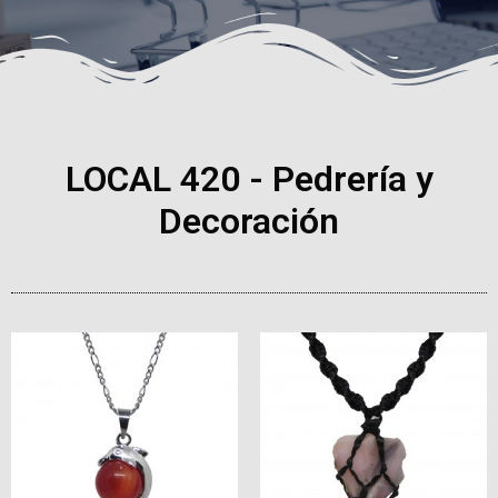
LOCAL 420 - Pedrería y
Decoración