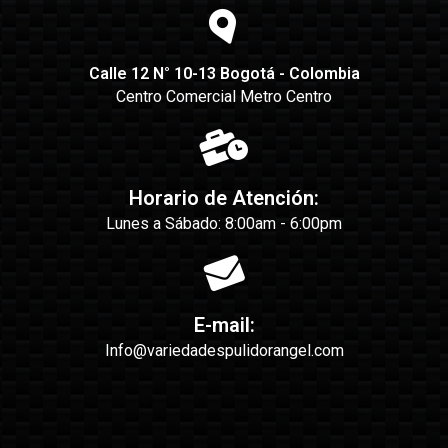
Calle 12 N° 10-13 Bogotá - Colombia
Centro Comercial Metro Centro
Horario de Atención:
Lunes a Sábado: 8:00am - 6:00pm
E-mail:
Info@variedadespulidorangel.com