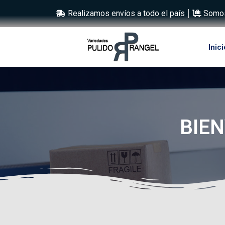
Realizamos envíos a todo el país
Somos
Inici
BIEN