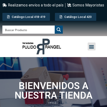
Realizamos envíos a todo el país
Somos Mayoristas
Catálogo Local 418-419
Catálogo Local 420
BIENVENIDOS A
NUESTRA TIENDA