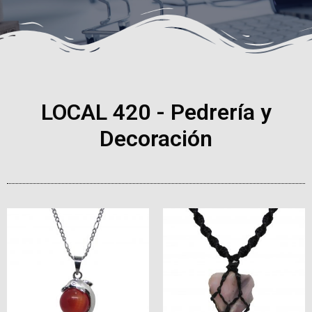
LOCAL 420 - Pedrería y
Decoración