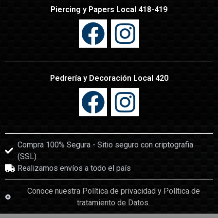
Piercing y Papers Local 418-419
Pedrería y Decoración Local 420
Compra 100% Segura - Sitio seguro con criptografia
(SSL)
Realizamos envíos a todo el país
Conoce nuestra Política de privacidad y Política de
tratamiento de Datos.