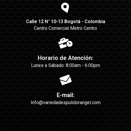
Calle 12 N° 10-13 Bogotá - Colombia
Centro Comercial Metro Centro
Horario de Atención:
Lunes a Sábado: 8:00am - 6:00pm
E-mail:
Info@variedadespulidorangel.com