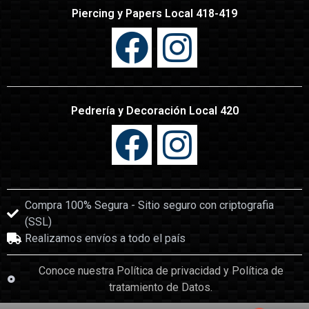
Piercing y Papers Local 418-419
Pedrería y Decoración Local 420
Compra 100% Segura - Sitio seguro con criptografia
(SSL)
Realizamos envíos a todo el país
Conoce nuestra Política de privacidad y Política de
tratamiento de Datos.