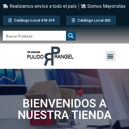
Realizamos envíos a todo el país
Somos Mayoristas
Catálogo Local 418-419
Catálogo Local 420
BIENVENIDOS A
NUESTRA TIENDA