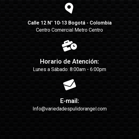
Calle 12 N° 10-13 Bogotá - Colombia
Centro Comercial Metro Centro
Horario de Atención:
Lunes a Sábado: 8:00am - 6:00pm
E-mail:
Info@variedadespulidorangel.com