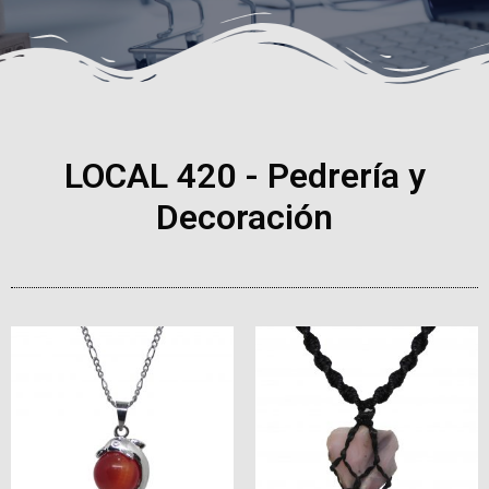
LOCAL 420 - Pedrería y
Decoración