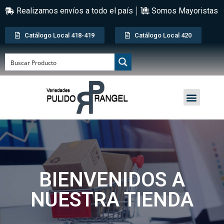
Realizamos envíos a todo el país
Somos Mayoristas
Catálogo Local 418-419
Catálogo Local 420
BIENVENIDOS A
NUESTRA TIENDA