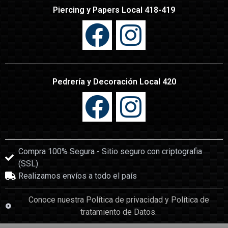
Piercing y Papers Local 418-419
Pedrería y Decoración Local 420
Compra 100% Segura - Sitio seguro con criptografia
(SSL)
Realizamos envíos a todo el país
Conoce nuestra Política de privacidad y Política de
tratamiento de Datos.