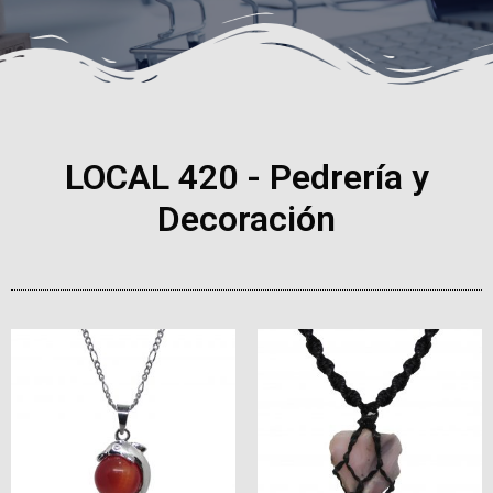
LOCAL 420 - Pedrería y
Decoración