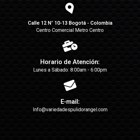
Calle 12 N° 10-13 Bogotá - Colombia
Centro Comercial Metro Centro
Horario de Atención:
Lunes a Sábado: 8:00am - 6:00pm
E-mail:
Info@variedadespulidorangel.com