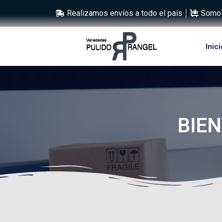
Realizamos envíos a todo el país
Somos
Inici
BIEN