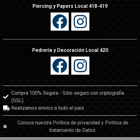
Piercing y Papers Local 418-419
Pedrería y Decoración Local 420
Compra 100% Segura - Sitio seguro con criptografia
(SSL)
Realizamos envíos a todo el país
Conoce nuestra Política de privacidad y Política de
tratamiento de Datos.