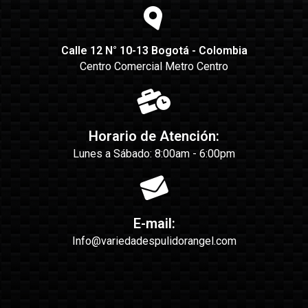
Calle 12 N° 10-13 Bogotá - Colombia
Centro Comercial Metro Centro
Horario de Atención:
Lunes a Sábado: 8:00am - 6:00pm
E-mail:
Info@variedadespulidorangel.com