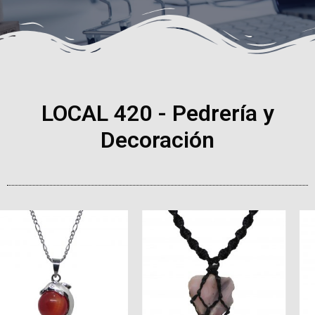
LOCAL 420 - Pedrería y
Decoración