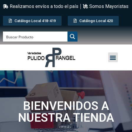
Realizamos envíos a todo el país
Somos Mayoristas
Catálogo Local 418-419
Catálogo Local 420
BIENVENIDOS A
NUESTRA TIENDA