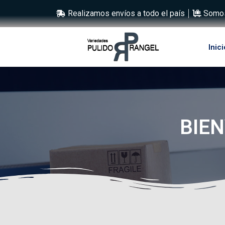
Realizamos envíos a todo el país
Somos
Inici
BIEN