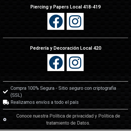
Piercing y Papers Local 418-419
Pedrería y Decoración Local 420
Compra 100% Segura - Sitio seguro con criptografia
(SSL)
Realizamos envíos a todo el país
Conoce nuestra Política de privacidad y Política de
tratamiento de Datos.