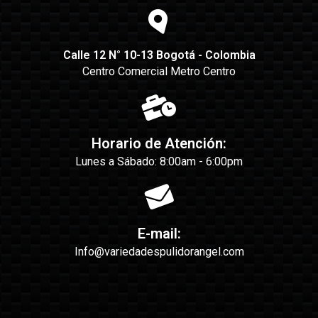
Calle 12 N° 10-13 Bogotá - Colombia
Centro Comercial Metro Centro
Horario de Atención:
Lunes a Sábado: 8:00am - 6:00pm
E-mail:
Info@variedadespulidorangel.com