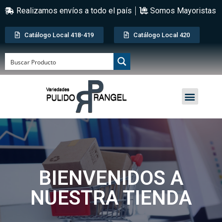
Realizamos envíos a todo el país
Somos Mayoristas
Catálogo Local 418-419
Catálogo Local 420
BIENVENIDOS A
NUESTRA TIENDA