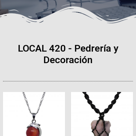
LOCAL 420 - Pedrería y
Decoración